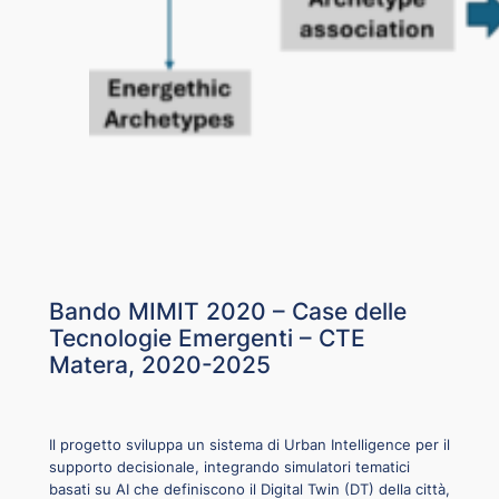
Bando MIMIT 2020 – Case delle
Tecnologie Emergenti – CTE
Matera, 2020-2025
Il progetto sviluppa un sistema di Urban Intelligence per il
supporto decisionale, integrando simulatori tematici
basati su AI che definiscono il Digital Twin (DT) della città,