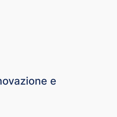
novazione e