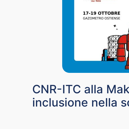
CNR-ITC alla Mak
inclusione nella s