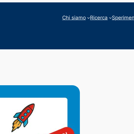
Chi siamo
Ricerca
Sperimen