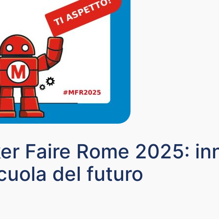
er Faire Rome 2025: in
cuola del futuro