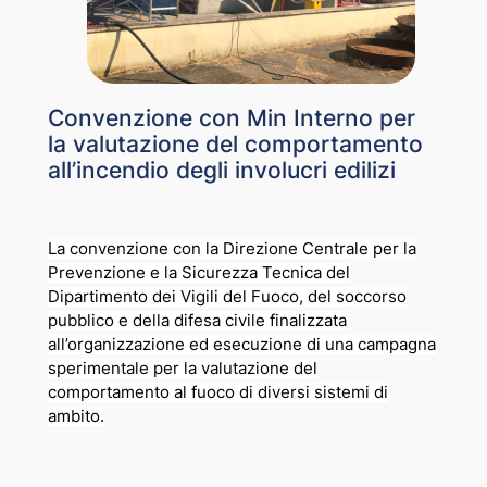
Convenzione con Min Interno per
la valutazione del comportamento
all’incendio degli involucri edilizi
La convenzione con la Direzione Centrale per la
Prevenzione e la Sicurezza Tecnica del
Dipartimento dei Vigili del Fuoco, del soccorso
pubblico e della difesa civile finalizzata
all’organizzazione ed esecuzione di una campagna
sperimentale per la valutazione del
comportamento al fuoco di diversi sistemi di
ambito.