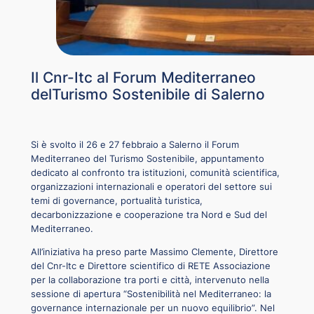
Il Cnr-Itc al Forum Mediterraneo
delTurismo Sostenibile di Salerno
Si è svolto il 26 e 27 febbraio a Salerno il
Forum
Mediterraneo del Turismo Sostenibile
, appuntamento
dedicato al confronto tra istituzioni, comunità scientifica,
organizzazioni internazionali e operatori del settore sui
temi di governance, portualità turistica,
decarbonizzazione e cooperazione tra Nord e Sud del
Mediterraneo.
All’iniziativa ha preso parte Massimo Clemente, Direttore
del Cnr-Itc e Direttore scientifico di RETE Associazione
per la collaborazione tra porti e città, intervenuto nella
sessione di apertura
“Sostenibilità nel Mediterraneo: la
governance internazionale per un nuovo equilibrio”.
Nel