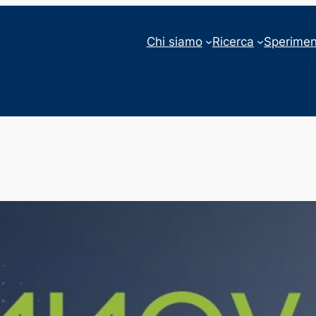
Chi siamo
Ricerca
Sperimen