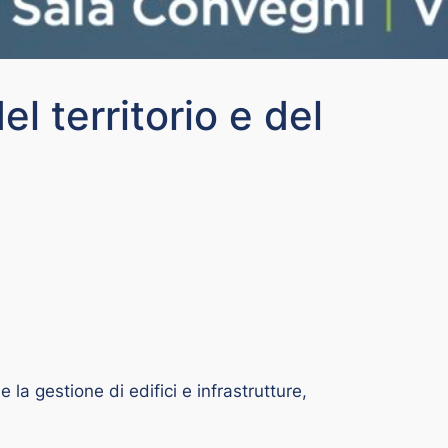
l territorio e del
a gestione di edifici e infrastrutture,