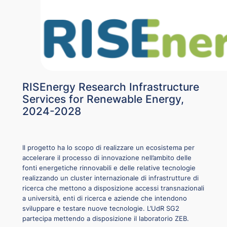
RISEnergy Research Infrastructure
Services for Renewable Energy,
2024-2028
Il progetto ha lo scopo di realizzare un ecosistema per
accelerare il processo di innovazione nell’ambito delle
fonti energetiche rinnovabili e delle relative tecnologie
realizzando un cluster internazionale di infrastrutture di
ricerca che mettono a disposizione accessi transnazionali
a università, enti di ricerca e aziende che intendono
sviluppare e testare nuove tecnologie. L’UdR SG2
partecipa mettendo a disposizione il laboratorio ZEB.