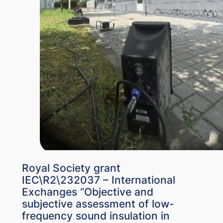
Royal Society grant
IEC\R2\232037 – International
Exchanges “Objective and
subjective assessment of low-
frequency sound insulation in