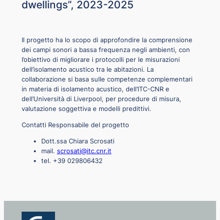
dwellings”, 2023-2025
Il progetto ha lo scopo di approfondire la comprensione
dei campi sonori a bassa frequenza negli ambienti, con
l’obiettivo di migliorare i protocolli per le misurazioni
dell’isolamento acustico tra le abitazioni. La
collaborazione si basa sulle competenze complementari
in materia di isolamento acustico, dell’ITC-CNR e
dell’Università di Liverpool, per procedure di misura,
valutazione soggettiva e modelli predittivi.
Contatti Responsabile del progetto
Dott.ssa Chiara Scrosati
mail.
scrosati@itc.cnr.it
tel. +39 029806432