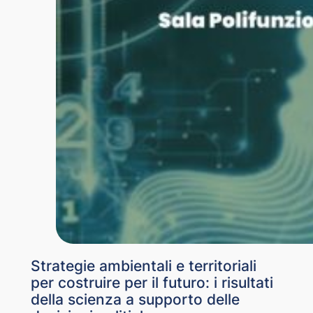
Strategie ambientali e territoriali
per costruire per il futuro: i risultati
della scienza a supporto delle