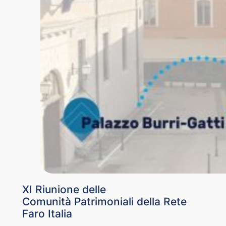
XI Riunione delle
Comunità Patrimoniali della Rete
Faro Italia