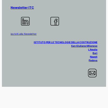
Newsletter ITC
iscriviti alla Newsletter
ISTITUTO PER LE TECNOLOGIE DELLA COSTRUZIONE
San Giuliano Milanese
L’Aquila
Bari
Napoli
Padova