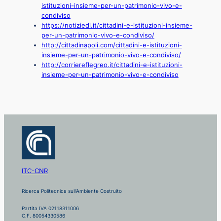
istituzioni-insieme-per-un-patrimonio-vivo-e-
condiviso
https://notiziedi.it/cittadini-e-istituzioni-insieme-
per-un-patrimonio-vivo-e-condiviso/
http://cittadinapoli.com/cittadini-e-istituzioni-
insieme-per-un-patrimonio-vivo-e-condiviso/
http://corriereflegreo.it/cittadini-e-istituzioni-
insieme-per-un-patrimonio-vivo-e-condiviso
ITC-CNR
Ricerca Politecnica sull'Ambiente Costruito
Partita IVA 02118311006
C.F. 80054330586