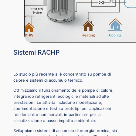
Sistemi RACHP
Lo studio più recente si è concentrato su pompe di
calore e sistemi di accumulo termico.
Ottimizziamo il funzionamento delle pompe di calore,
integrando refrigeranti ecologici e materiali ad alte
prestazioni. Le attività includono modellazione,
sperimentazione e test su prototipi per applicazioni
residenziali e commerciali, in particolare per la
climatizzazione a basso impatto ambientale.
Sviluppiamo sistemi di accumulo di energia termica, sia