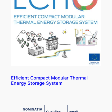
Efficient Compact Modular Thermal
Energy Storage System
NOMINATIV
Qualifica
email