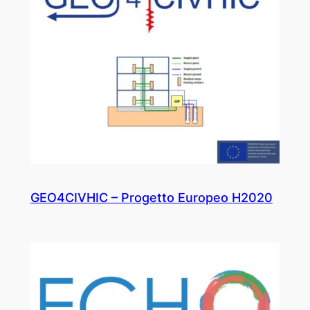
GEO4CIVHIC – Progetto Europeo H2020