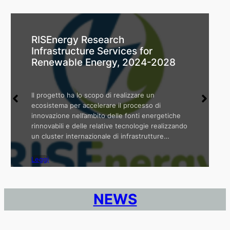
RISEnergy Research
Infrastructure Services for
Renewable Energy, 2024-2028
Il progetto ha lo scopo di realizzare un
ecosistema per accelerare il processo di
innovazione nell’ambito delle fonti energetiche
rinnovabili e delle relative tecnologie realizzando
un cluster internazionale di infrastrutture…
Leggi
NEWS