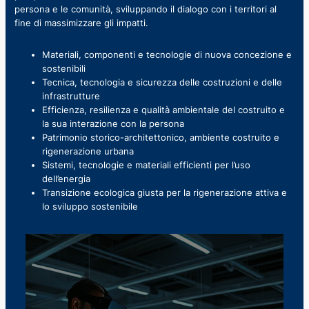
persona e le comunità, sviluppando il dialogo con i territori al
fine di massimizzare gli impatti.
Materiali, componenti e tecnologie di nuova concezione e
sostenibili
Tecnica, tecnologia e sicurezza delle costruzioni e delle
infrastrutture
Efficienza, resilienza e qualità ambientale del costruito e
la sua interazione con la persona
Patrimonio storico-architettonico, ambiente costruito e
rigenerazione urbana
Sistemi, tecnologie e materiali efficienti per l’uso
dell’energia
Transizione ecologica giusta per la rigenerazione attiva e
lo sviluppo sostenibile